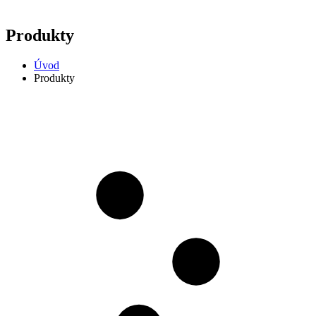
Produkty
Úvod
Produkty