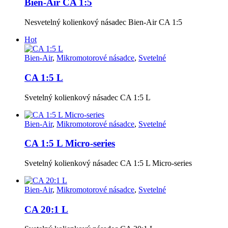
Bien-Air CA 1:5
Nesvetelný kolienkový násadec Bien-Air CA 1:5
Hot
Bien-Air
,
Mikromotorové násadce
,
Svetelné
CA 1:5 L
Svetelný kolienkový násadec CA 1:5 L
Bien-Air
,
Mikromotorové násadce
,
Svetelné
CA 1:5 L Micro-series
Svetelný kolienkový násadec CA 1:5 L Micro-series
Bien-Air
,
Mikromotorové násadce
,
Svetelné
CA 20:1 L