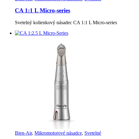
CA 1:1 L Micro-series
Svetelný kolienkový násadec CA 1:1 L Micro-series
Bien-Air
,
Mikromotorové násadce
,
Svetelné