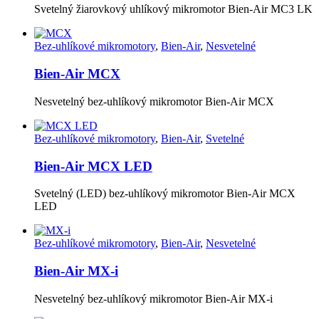
Svetelný žiarovkový uhlíkový mikromotor Bien-Air MC3 LK
Bez-uhlíkové mikromotory
,
Bien-Air
,
Nesvetelné
Bien-Air MCX
Nesvetelný bez-uhlíkový mikromotor Bien-Air MCX
Bez-uhlíkové mikromotory
,
Bien-Air
,
Svetelné
Bien-Air MCX LED
Svetelný (LED) bez-uhlíkový mikromotor Bien-Air MCX
LED
Bez-uhlíkové mikromotory
,
Bien-Air
,
Nesvetelné
Bien-Air MX-i
Nesvetelný bez-uhlíkový mikromotor Bien-Air MX-i