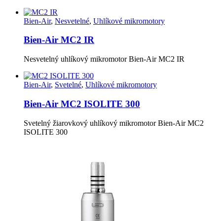
Bien-Air
,
Nesvetelné
,
Uhlíkové mikromotory
Bien-Air MC2 IR
Nesvetelný uhlíkový mikromotor Bien-Air MC2 IR
Bien-Air
,
Svetelné
,
Uhlíkové mikromotory
Bien-Air MC2 ISOLITE 300
Svetelný žiarovkový uhlíkový mikromotor Bien-Air MC2
ISOLITE 300