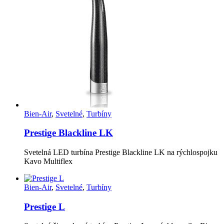
Bien-Air
,
Svetelné
,
Turbíny
Prestige Blackline LK
Svetelná LED turbína Prestige Blackline LK na rýchlospojku
Kavo Multiflex
Bien-Air
,
Svetelné
,
Turbíny
Prestige L