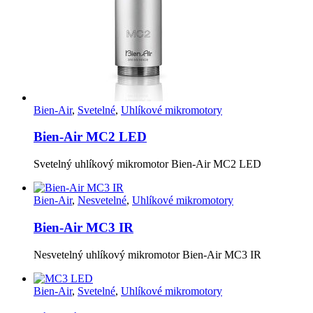
Bien-Air
,
Svetelné
,
Uhlíkové mikromotory
Bien-Air MC2 LED
Svetelný uhlíkový mikromotor Bien-Air MC2 LED
Bien-Air
,
Nesvetelné
,
Uhlíkové mikromotory
Bien-Air MC3 IR
Nesvetelný uhlíkový mikromotor Bien-Air MC3 IR
Bien-Air
,
Svetelné
,
Uhlíkové mikromotory