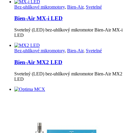
Bez-uhlíkové mikromotory
,
Bien-Air
,
Svetelné
Bien-Air MX-i LED
Svetelný (LED) bez-uhlíkový mikromotor Bien-Air MX-i
LED
Bez-uhlíkové mikromotory
,
Bien-Air
,
Svetelné
Bien-Air MX2 LED
Svetelný (LED) bez-uhlíkový mikromotor Bien-Air MX2
LED